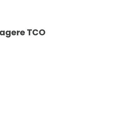
lagere TCO