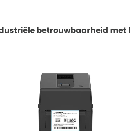
ndustriële betrouwbaarheid met 