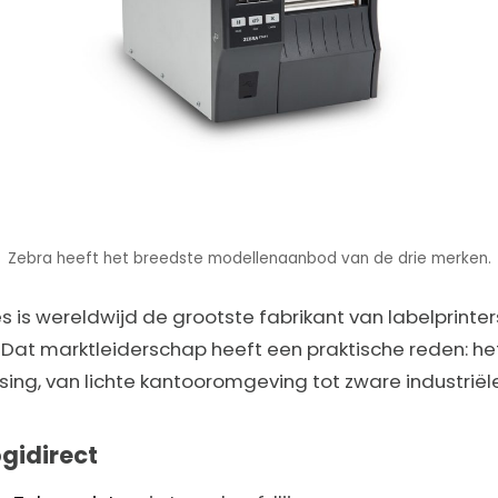
Zebra heeft het breedste modellenaanbod van de drie merken.
 is wereldwijd de grootste fabrikant van labelprinter
. Dat marktleiderschap heeft een praktische reden: he
sing, van lichte kantooromgeving tot zware industriële
ogidirect