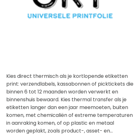
Kies direct thermisch als je kortlopende etiketten
print: verzendlabels, kassabonnen of picktickets die
binnen 6 tot 12 maanden worden verwerkt en
binnenshuis bewaard. Kies thermal transfer als je
etiketten langer dan een jaar meemoeten, buiten
komen, met chemicaliën of extreme temperaturen
in aanraking komen, of op plastic en metaal
worden geplakt, zoals product-, asset- en…