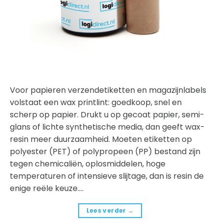
Voor papieren verzendetiketten en magazijnlabels
volstaat een wax printlint: goedkoop, snel en
scherp op papier. Drukt u op gecoat papier, semi-
glans of lichte synthetische media, dan geeft wax-
resin meer duurzaamheid. Moeten etiketten op
polyester (PET) of polypropeen (PP) bestand zijn
tegen chemicaliën, oplosmiddelen, hoge
temperaturen of intensieve slijtage, dan is resin de
enige reële keuze.…
Lees verder
→