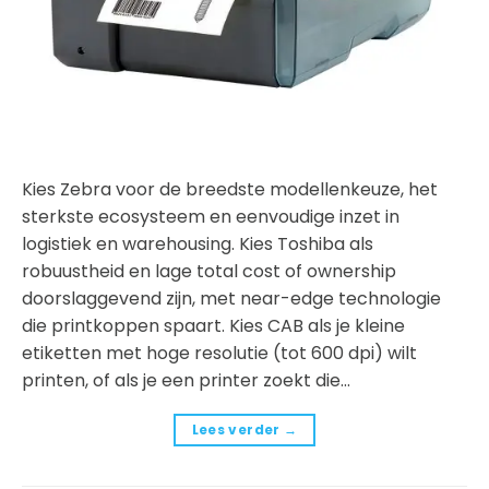
Kies Zebra voor de breedste modellenkeuze, het
sterkste ecosysteem en eenvoudige inzet in
logistiek en warehousing. Kies Toshiba als
robuustheid en lage total cost of ownership
doorslaggevend zijn, met near-edge technologie
die printkoppen spaart. Kies CAB als je kleine
etiketten met hoge resolutie (tot 600 dpi) wilt
printen, of als je een printer zoekt die…
Lees verder
→