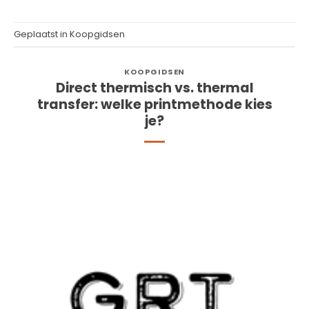
Geplaatst in
Koopgidsen
KOOPGIDSEN
Direct thermisch vs. thermal
transfer: welke printmethode kies
je?