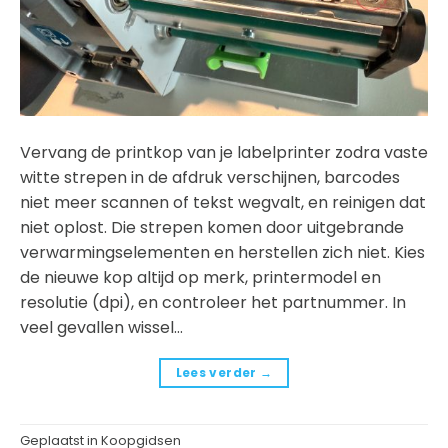
Vervang de printkop van je labelprinter zodra vaste
witte strepen in de afdruk verschijnen, barcodes
niet meer scannen of tekst wegvalt, en reinigen dat
niet oplost. Die strepen komen door uitgebrande
verwarmingselementen en herstellen zich niet. Kies
de nieuwe kop altijd op merk, printermodel en
resolutie (dpi), en controleer het partnummer. In
veel gevallen wissel…
Lees verder
→
Geplaatst in
Koopgidsen