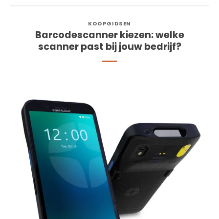
KOOPGIDSEN
Barcodescanner kiezen: welke
scanner past bij jouw bedrijf?