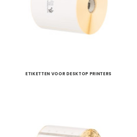
ETIKETTEN VOOR DESKTOP PRINTERS