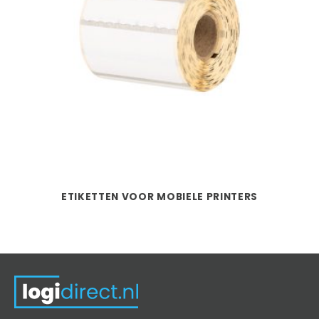
ETIKETTEN VOOR MOBIELE PRINTERS