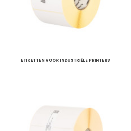
ETIKETTEN VOOR INDUSTRIËLE PRINTERS