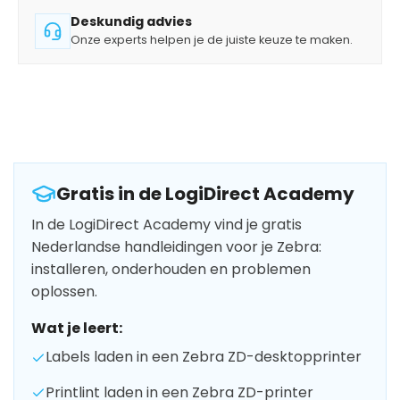
Deskundig advies
Onze experts helpen je de juiste keuze te maken.
Gratis in de LogiDirect Academy
In de LogiDirect Academy vind je gratis
Nederlandse handleidingen voor je Zebra:
installeren, onderhouden en problemen
oplossen.
Wat je leert:
Labels laden in een Zebra ZD-desktopprinter
Printlint laden in een Zebra ZD-printer