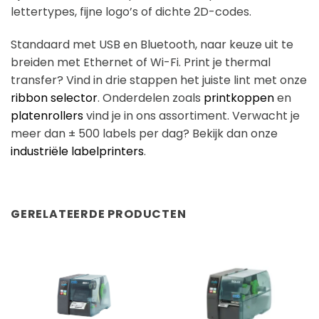
lettertypes, fijne logo’s of dichte 2D-codes.
Standaard met USB en Bluetooth, naar keuze uit te
breiden met Ethernet of Wi-Fi. Print je thermal
transfer? Vind in drie stappen het juiste lint met onze
ribbon selector
. Onderdelen zoals
printkoppen
en
platenrollers
vind je in ons assortiment. Verwacht je
meer dan ± 500 labels per dag? Bekijk dan onze
industriële labelprinters
.
GERELATEERDE PRODUCTEN