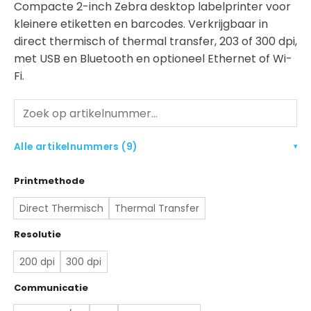
Compacte 2-inch Zebra desktop labelprinter voor
kleinere etiketten en barcodes. Verkrijgbaar in
direct thermisch of thermal transfer, 203 of 300 dpi,
met USB en Bluetooth en optioneel Ethernet of Wi-
Fi.
Alle artikelnummers (9)
▾
Printmethode
Direct Thermisch
Thermal Transfer
Resolutie
200 dpi
300 dpi
Communicatie