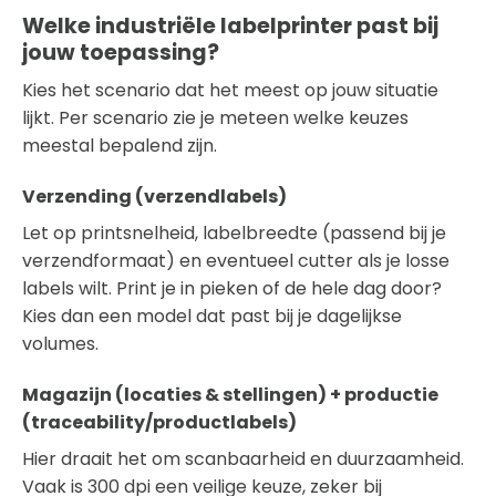
Welke industriële labelprinter past bij
jouw toepassing?
Kies het scenario dat het meest op jouw situatie
lijkt. Per scenario zie je meteen welke keuzes
meestal bepalend zijn.
Verzending (verzendlabels)
Let op printsnelheid, labelbreedte (passend bij je
verzendformaat) en eventueel cutter als je losse
labels wilt. Print je in pieken of de hele dag door?
Kies dan een model dat past bij je dagelijkse
volumes.
Magazijn (locaties & stellingen) + productie
(traceability/productlabels)
Hier draait het om scanbaarheid en duurzaamheid.
Vaak is 300 dpi een veilige keuze, zeker bij