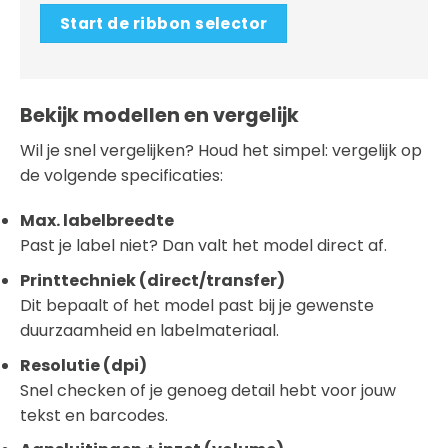
Start de ribbon selector
Bekijk modellen en vergelijk
Wil je snel vergelijken? Houd het simpel: vergelijk op
de volgende specificaties:
Max. labelbreedte
Past je label niet? Dan valt het model direct af.
Printtechniek (direct/transfer)
Dit bepaalt of het model past bij je gewenste
duurzaamheid en labelmateriaal.
Resolutie (dpi)
Snel checken of je genoeg detail hebt voor jouw
tekst en barcodes.