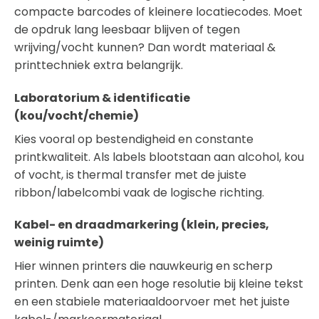
compacte barcodes of kleinere locatiecodes. Moet
de opdruk lang leesbaar blijven of tegen
wrijving/vocht kunnen? Dan wordt materiaal &
printtechniek extra belangrijk.
Laboratorium & identificatie
(kou/vocht/chemie)
Kies vooral op bestendigheid en constante
printkwaliteit. Als labels blootstaan aan alcohol, kou
of vocht, is thermal transfer met de juiste
ribbon/labelcombi vaak de logische richting.
Kabel- en draadmarkering (klein, precies,
weinig ruimte)
Hier winnen printers die nauwkeurig en scherp
printen. Denk aan een hoge resolutie bij kleine tekst
en een stabiele materiaaldoorvoer met het juiste