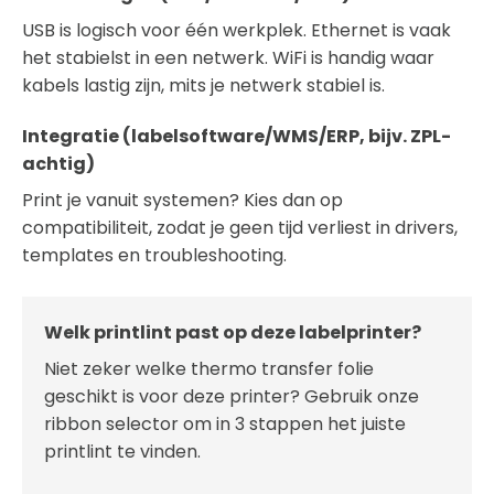
USB is logisch voor één werkplek. Ethernet is vaak
het stabielst in een netwerk. WiFi is handig waar
kabels lastig zijn, mits je netwerk stabiel is.
Integratie (labelsoftware/WMS/ERP, bijv. ZPL-
achtig)
Print je vanuit systemen? Kies dan op
compatibiliteit, zodat je geen tijd verliest in drivers,
templates en troubleshooting.
Welk printlint past op deze labelprinter?
Niet zeker welke thermo transfer folie
geschikt is voor deze printer? Gebruik onze
ribbon selector om in 3 stappen het juiste
printlint te vinden.