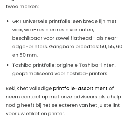
twee merken:
GRT universele printfolie
: een brede lijn met
wax, wax-resin en resin varianten,
beschikbaar voor zowel flathead- als near-
edge-printers. Gangbare breedtes: 50, 55, 60
en 80 mm.
Toshiba printfolie: originele Toshiba-linten,
geoptimaliseerd voor Toshiba-printers.
Bekijk het volledige
printfolie-assortiment
of
neem contact op met onze adviseurs als u hulp
nodig heeft bij het selecteren van het juiste lint
voor uw etiket en printer.