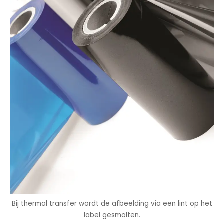
Bij thermal transfer wordt de afbeelding via een lint op het
label gesmolten.