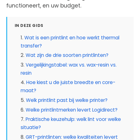
functioneert, en uw budget.
IN DEZE GIDS
Wat is een printlint en hoe werkt thermal
transfer?
Wat zijn de drie soorten printlinten?
Vergelijkingstabel: wax vs. wax-resin vs.
resin
Hoe kiest u de juiste breedte en core-
maat?
Welk printlint past bij welke printer?
Welke printlintmerken levert Logidirect?
Praktische keuzehulp: welk lint voor welke
situatie?
GRT-printlinten: welke kwaliteiten levert