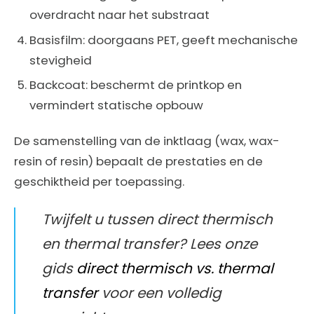
overdracht naar het substraat
Basisfilm: doorgaans PET, geeft mechanische
stevigheid
Backcoat: beschermt de printkop en
vermindert statische opbouw
De samenstelling van de inktlaag (wax, wax-
resin of resin) bepaalt de prestaties en de
geschiktheid per toepassing.
Twijfelt u tussen direct thermisch
en thermal transfer? Lees onze
gids
direct thermisch vs. thermal
transfer
voor een volledig