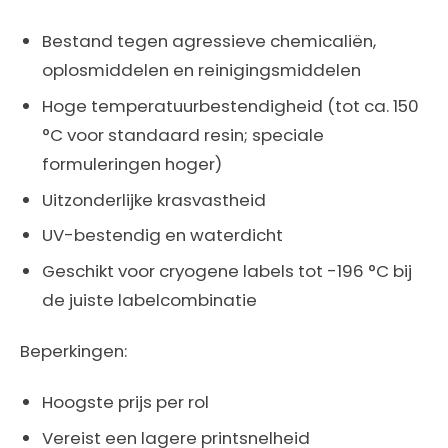
Bestand tegen agressieve chemicaliën,
oplosmiddelen en reinigingsmiddelen
Hoge temperatuurbestendigheid (tot ca. 150
°C voor standaard resin; speciale
formuleringen hoger)
Uitzonderlijke krasvastheid
UV-bestendig en waterdicht
Geschikt voor cryogene labels tot -196 °C bij
de juiste labelcombinatie
Beperkingen:
Hoogste prijs per rol
Vereist een lagere printsnelheid