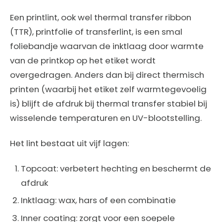
Een printlint, ook wel thermal transfer ribbon
(TTR), printfolie of transferlint, is een smal
foliebandje waarvan de inktlaag door warmte
van de printkop op het etiket wordt
overgedragen. Anders dan bij direct thermisch
printen (waarbij het etiket zelf warmtegevoelig
is) blijft de afdruk bij thermal transfer stabiel bij
wisselende temperaturen en UV-blootstelling.
Het lint bestaat uit vijf lagen:
Topcoat: verbetert hechting en beschermt de
afdruk
Inktlaag: wax, hars of een combinatie
Inner coating: zorgt voor een soepele