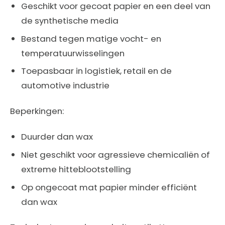
Geschikt voor gecoat papier en een deel van
de synthetische media
Bestand tegen matige vocht- en
temperatuurwisselingen
Toepasbaar in logistiek, retail en de
automotive industrie
Beperkingen:
Duurder dan wax
Niet geschikt voor agressieve chemicaliën of
extreme hitteblootstelling
Op ongecoat mat papier minder efficiënt
dan wax