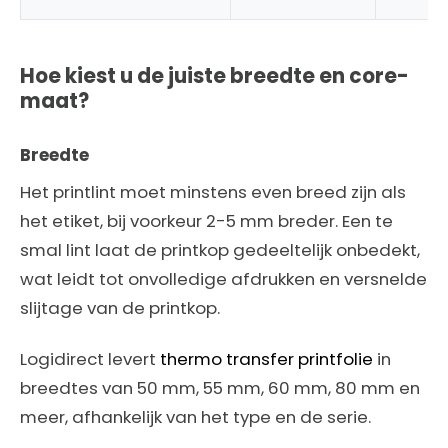
Hoe kiest u de juiste breedte en core-
maat?
Breedte
Het printlint moet minstens even breed zijn als
het etiket, bij voorkeur 2-5 mm breder. Een te
smal lint laat de printkop gedeeltelijk onbedekt,
wat leidt tot onvolledige afdrukken en versnelde
slijtage van de printkop.
Logidirect levert
thermo transfer printfolie
in
breedtes van 50 mm, 55 mm, 60 mm, 80 mm en
meer, afhankelijk van het type en de serie.