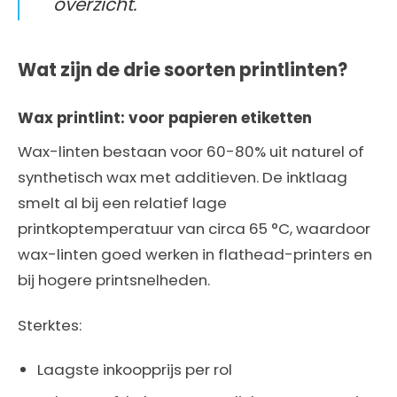
overzicht.
Wat zijn de drie soorten printlinten?
Wax printlint: voor papieren etiketten
Wax-linten bestaan voor 60-80% uit naturel of
synthetisch wax met additieven. De inktlaag
smelt al bij een relatief lage
printkoptemperatuur van circa 65 °C, waardoor
wax-linten goed werken in flathead-printers en
bij hogere printsnelheden.
Sterktes:
Laagste inkoopprijs per rol