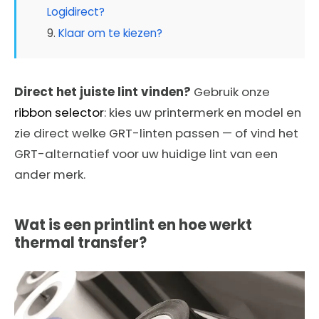
Logidirect?
Klaar om te kiezen?
Direct het juiste lint vinden?
Gebruik onze
ribbon selector
: kies uw printermerk en model en
zie direct welke GRT-linten passen — of vind het
GRT-alternatief voor uw huidige lint van een
ander merk.
Wat is een printlint en hoe werkt
thermal transfer?