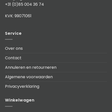
+31 (0)85 004 36 74
KVK: 99071061
Service
Over ons
Contact
Annuleren en retourneren
Algemene voorwaarden
Privacyverklaring
Winkelwagen