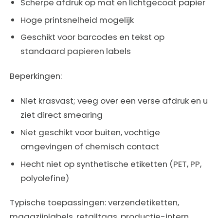
Scherpe afdruk op mat en lichtgecoat papier
Hoge printsnelheid mogelijk
Geschikt voor barcodes en tekst op
standaard papieren labels
Beperkingen:
Niet krasvast; veeg over een verse afdruk en u
ziet direct smearing
Niet geschikt voor buiten, vochtige
omgevingen of chemisch contact
Hecht niet op synthetische etiketten (PET, PP,
polyolefine)
Typische toepassingen: verzendetiketten,
magazijnlabels, retailtags, productie-intern