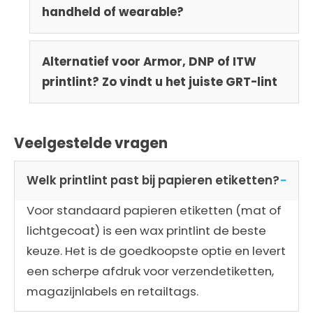
handheld of wearable?
Alternatief voor Armor, DNP of ITW
printlint? Zo vindt u het juiste GRT-lint
Veelgestelde vragen
Welk printlint past bij papieren etiketten?
Voor standaard papieren etiketten (mat of
lichtgecoat) is een wax printlint de beste
keuze. Het is de goedkoopste optie en levert
een scherpe afdruk voor verzendetiketten,
magazijnlabels en retailtags.