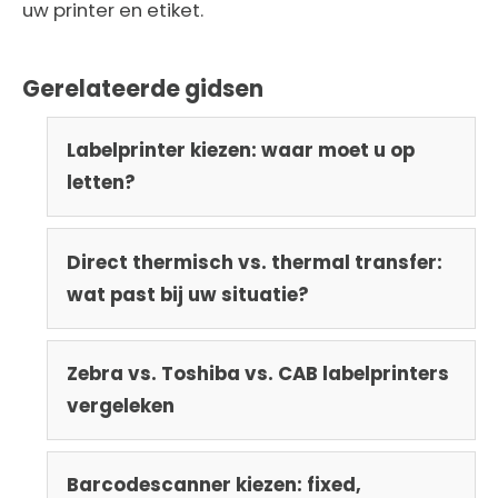
uw printer en etiket.
Gerelateerde gidsen
Labelprinter kiezen: waar moet u op
letten?
Direct thermisch vs. thermal transfer:
wat past bij uw situatie?
Zebra vs. Toshiba vs. CAB labelprinters
vergeleken
Barcodescanner kiezen: fixed,