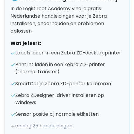
In de LogiDirect Academy vind je gratis
Nederlandse handleidingen voor je Zebra:
installeren, onderhouden en problemen
oplossen.
Wat je leert:
Labels laden in een Zebra ZD-desktopprinter
Printlint laden in een Zebra ZD-printer
(thermal transfer)
SmartCal: je Zebra ZD-printer kalibreren
Zebra ZDesigner-driver installeren op
Windows
Sensor positie bij normale etiketten
en nog 25 handleidingen