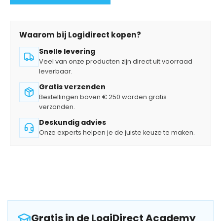
Waarom bij Logidirect kopen?
Snelle levering
Veel van onze producten zijn direct uit voorraad
leverbaar.
Gratis verzenden
Bestellingen boven € 250 worden gratis
verzonden.
Deskundig advies
Onze experts helpen je de juiste keuze te maken.
Gratis in de LogiDirect Academy