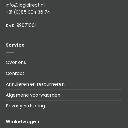
info@logidirect.nl
+31 (0)85 004 36 74
KVK: 99071061
Service
Over ons
Contact
Annuleren en retourneren
Algemene voorwaarden
Privacyverklaring
Winkelwagen