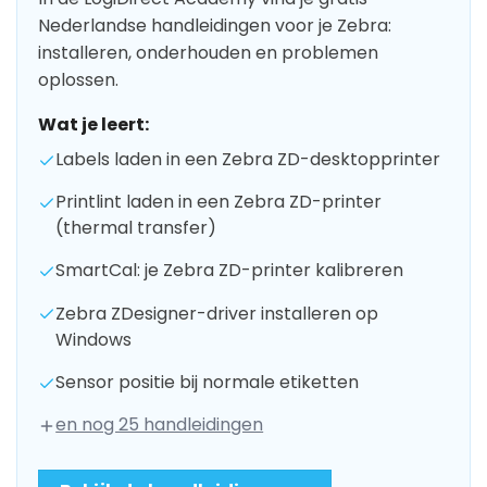
Nederlandse handleidingen voor je Zebra:
installeren, onderhouden en problemen
oplossen.
Wat je leert:
Labels laden in een Zebra ZD-desktopprinter
Printlint laden in een Zebra ZD-printer
(thermal transfer)
SmartCal: je Zebra ZD-printer kalibreren
Zebra ZDesigner-driver installeren op
Windows
Sensor positie bij normale etiketten
en nog 25 handleidingen