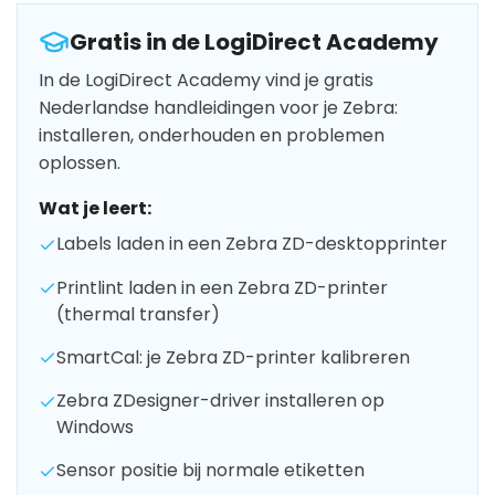
Gratis in de LogiDirect Academy
In de LogiDirect Academy vind je gratis
Nederlandse handleidingen voor je Zebra:
installeren, onderhouden en problemen
oplossen.
Wat je leert:
Labels laden in een Zebra ZD-desktopprinter
Printlint laden in een Zebra ZD-printer
(thermal transfer)
SmartCal: je Zebra ZD-printer kalibreren
Zebra ZDesigner-driver installeren op
Windows
Sensor positie bij normale etiketten