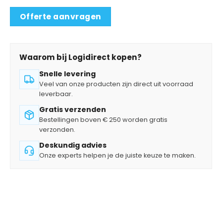
Offerte aanvragen
Waarom bij Logidirect kopen?
Snelle levering
Veel van onze producten zijn direct uit voorraad
leverbaar.
Gratis verzenden
Bestellingen boven € 250 worden gratis
verzonden.
Deskundig advies
Onze experts helpen je de juiste keuze te maken.