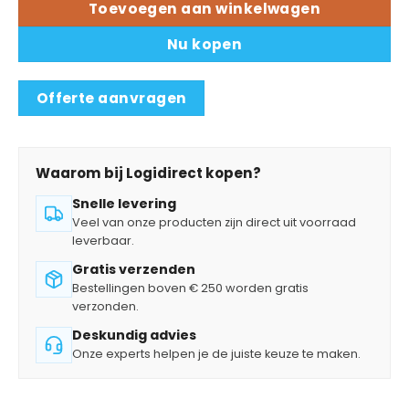
Toevoegen aan winkelwagen
Nu kopen
Offerte aanvragen
Waarom bij Logidirect kopen?
Snelle levering
Veel van onze producten zijn direct uit voorraad
leverbaar.
Gratis verzenden
Bestellingen boven € 250 worden gratis
verzonden.
Deskundig advies
Onze experts helpen je de juiste keuze te maken.