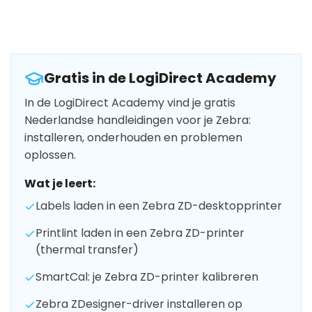
Gratis in de LogiDirect Academy
In de LogiDirect Academy vind je gratis
Nederlandse handleidingen voor je Zebra:
installeren, onderhouden en problemen
oplossen.
Wat je leert:
Labels laden in een Zebra ZD-desktopprinter
Printlint laden in een Zebra ZD-printer
(thermal transfer)
SmartCal: je Zebra ZD-printer kalibreren
Zebra ZDesigner-driver installeren op