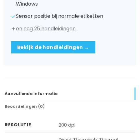
Windows
Sensor positie bij normale etiketten
en nog 25 handleidingen
Bekijk de handleidingen →
Aanvullende informatie
Beoordelingen (0)
RESOLUTIE
200 dpi
Direct Thermisch, Thermal