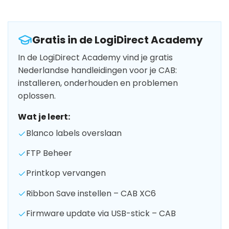
Gratis in de LogiDirect Academy
In de LogiDirect Academy vind je gratis
Nederlandse handleidingen voor je CAB:
installeren, onderhouden en problemen
oplossen.
Wat je leert:
Blanco labels overslaan
FTP Beheer
Printkop vervangen
Ribbon Save instellen – CAB XC6
Firmware update via USB-stick – CAB