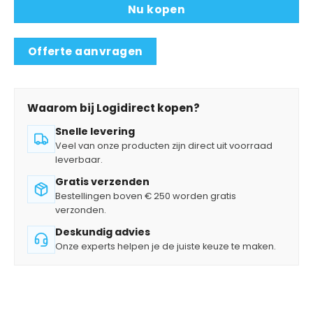
Nu kopen
Offerte aanvragen
Waarom bij Logidirect kopen?
Snelle levering
Veel van onze producten zijn direct uit voorraad
leverbaar.
Gratis verzenden
Bestellingen boven € 250 worden gratis
verzonden.
Deskundig advies
Onze experts helpen je de juiste keuze te maken.