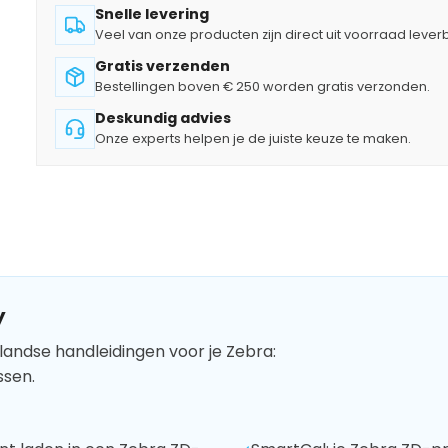
Snelle levering
Veel van onze producten zijn direct uit voorraad lever
Gratis verzenden
Bestellingen boven € 250 worden gratis verzonden.
Deskundig advies
Onze experts helpen je de juiste keuze te maken.
y
landse handleidingen voor je Zebra:
ssen.