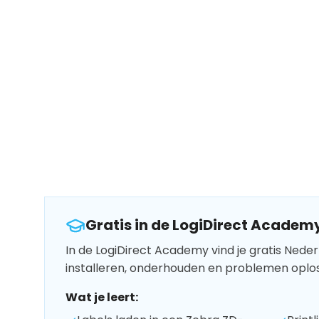
Gratis in de LogiDirect Academ
In de LogiDirect Academy vind je gratis Neder
installeren, onderhouden en problemen oplo
Wat je leert: