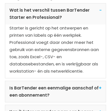
Wat is het verschil tussen BarTender
Starter en Professional?
Starter is gericht op het ontwerpen en
printen van labels op één werkplek.
Professional voegt daar onder meer het
gebruik van externe gegevensbronnen aan
toe, zoals Excel-, CSV- en
databasebestanden, en is verkrijgbaar als
workstation- én als netwerklicentie.
Is BarTender een eenmalige aanschaf of
een abonnement?