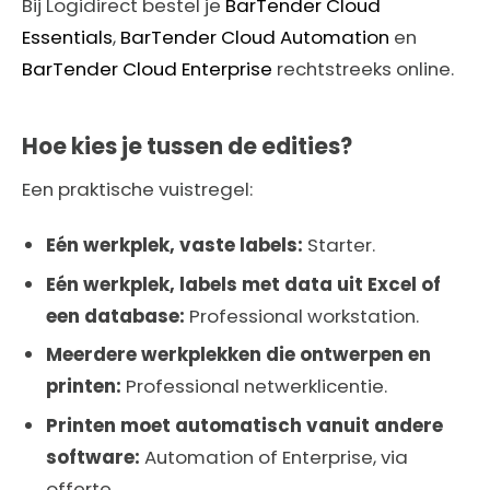
Bij Logidirect bestel je
BarTender Cloud
Essentials
,
BarTender Cloud Automation
en
BarTender Cloud Enterprise
rechtstreeks online.
Hoe kies je tussen de edities?
Een praktische vuistregel:
Eén werkplek, vaste labels:
Starter.
Eén werkplek, labels met data uit Excel of
een database:
Professional workstation.
Meerdere werkplekken die ontwerpen en
printen:
Professional netwerklicentie.
Printen moet automatisch vanuit andere
software:
Automation of Enterprise, via
offerte.