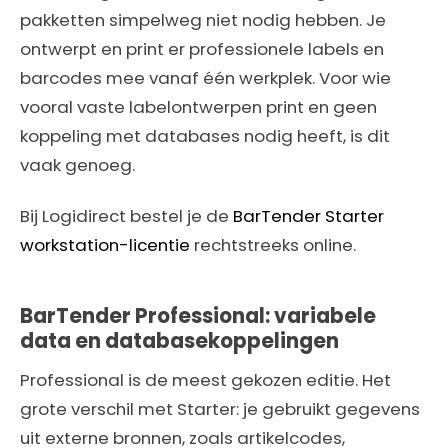
pakketten simpelweg niet nodig hebben. Je
ontwerpt en print er professionele labels en
barcodes mee vanaf één werkplek. Voor wie
vooral vaste labelontwerpen print en geen
koppeling met databases nodig heeft, is dit
vaak genoeg.
Bij Logidirect bestel je de
BarTender Starter
workstation-licentie
rechtstreeks online.
BarTender Professional: variabele
data en databasekoppelingen
Professional is de meest gekozen editie. Het
grote verschil met Starter: je gebruikt gegevens
uit externe bronnen, zoals artikelcodes,