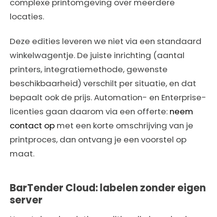
complexe printomgeving over meerdere
locaties.
Deze edities leveren we niet via een standaard
winkelwagentje. De juiste inrichting (aantal
printers, integratiemethode, gewenste
beschikbaarheid) verschilt per situatie, en dat
bepaalt ook de prijs. Automation- en Enterprise-
licenties gaan daarom via een offerte:
neem
contact op
met een korte omschrijving van je
printproces, dan ontvang je een voorstel op
maat.
BarTender Cloud: labelen zonder eigen
server