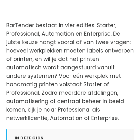
BarTender bestaat in vier edities: Starter,
Professional, Automation en Enterprise. De
juiste keuze hangt vooral af van twee vragen:
hoeveel werkplekken moeten labels ontwerpen
of printen, en wil je dat het printen
automatisch wordt aangestuurd vanuit
andere systemen? Voor één werkplek met
handmatig printen volstaat Starter of
Professional. Zodra meerdere afdelingen,
automatisering of centraal beheer in beeld
komen, kijk je naar Professional als
netwerklicentie, Automation of Enterprise.
IN DEZE GIDS