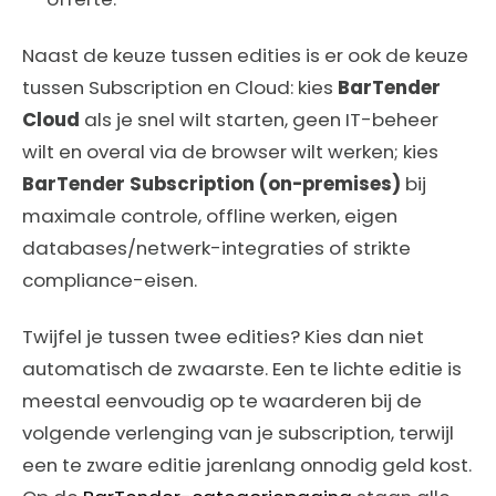
Naast de keuze tussen edities is er ook de keuze
tussen Subscription en Cloud: kies
BarTender
Cloud
als je snel wilt starten, geen IT-beheer
wilt en overal via de browser wilt werken; kies
BarTender Subscription (on-premises)
bij
maximale controle, offline werken, eigen
databases/netwerk-integraties of strikte
compliance-eisen.
Twijfel je tussen twee edities? Kies dan niet
automatisch de zwaarste. Een te lichte editie is
meestal eenvoudig op te waarderen bij de
volgende verlenging van je subscription, terwijl
een te zware editie jarenlang onnodig geld kost.