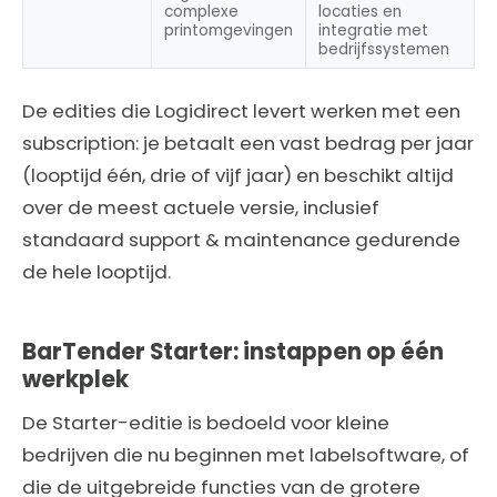
complexe
locaties en
printomgevingen
integratie met
bedrijfssystemen
De edities die Logidirect levert werken met een
subscription: je betaalt een vast bedrag per jaar
(looptijd één, drie of vijf jaar) en beschikt altijd
over de meest actuele versie, inclusief
standaard support & maintenance gedurende
de hele looptijd.
BarTender Starter: instappen op één
werkplek
De Starter-editie is bedoeld voor kleine
bedrijven die nu beginnen met labelsoftware, of
die de uitgebreide functies van de grotere