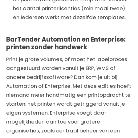
het aantal printerlicenties (minimaal twee)
en iedereen werkt met dezelfde templates.
BarTender Automation en Enterprise:
printen zonder handwerk
Print je grote volumes, of moet het labelproces
aangestuurd worden vanuit je ERP, WMS of
andere bedrijfssoftware? Dan kom je uit bij
Automation of Enterprise. Met deze edities hoeft
niemand meer handmatig een printopdracht te
starten: het printen wordt getriggerd vanuit je
eigen systemen. Enterprise voegt daar
mogelijkheden aan toe voor grotere
organisaties, zoals centraal beheer van een