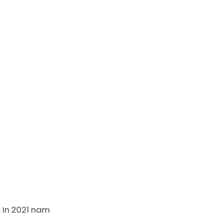
 In 2021 nam