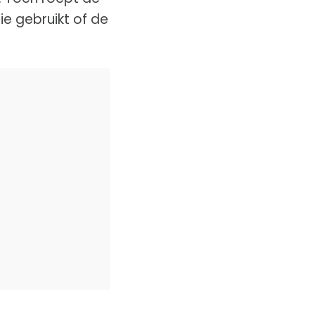
ie gebruikt of de