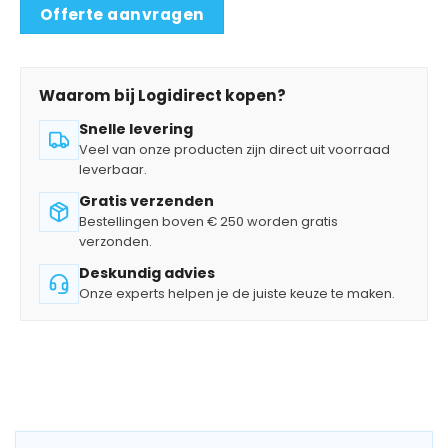
Offerte aanvragen
Waarom bij Logidirect kopen?
Snelle levering
Veel van onze producten zijn direct uit voorraad
leverbaar.
Gratis verzenden
Bestellingen boven € 250 worden gratis
verzonden.
Deskundig advies
Onze experts helpen je de juiste keuze te maken.