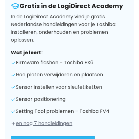
Gratis in de LogiDirect Academy
In de LogiDirect Academy vind je gratis
Nederlandse handleidingen voor je Toshiba:
installeren, onderhouden en problemen
oplossen.
Wat je leert:
Firmware flashen – Toshiba EX6
Hoe platen verwijderen en plaatsen
Sensor instellen voor sleufetiketten
Sensor positionering
Setting Tool problemen – Toshiba FV4
en nog 7 handleidingen