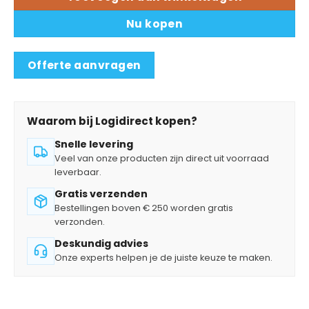
Nu kopen
Offerte aanvragen
Waarom bij Logidirect kopen?
Snelle levering
Veel van onze producten zijn direct uit voorraad
leverbaar.
Gratis verzenden
Bestellingen boven € 250 worden gratis
verzonden.
Deskundig advies
Onze experts helpen je de juiste keuze te maken.