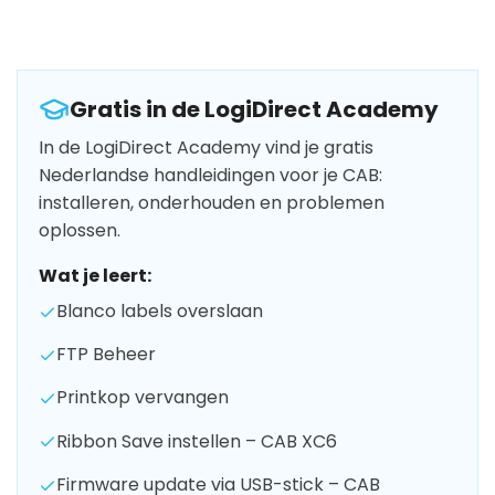
Gratis in de LogiDirect Academy
In de LogiDirect Academy vind je gratis
Nederlandse handleidingen voor je CAB:
installeren, onderhouden en problemen
oplossen.
Wat je leert:
Blanco labels overslaan
FTP Beheer
Printkop vervangen
Ribbon Save instellen – CAB XC6
Firmware update via USB-stick – CAB