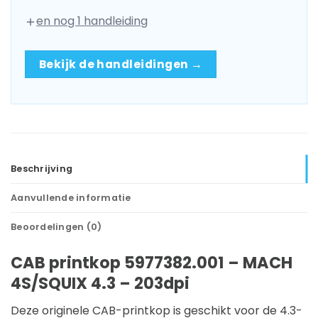
en nog 1 handleiding
Bekijk de handleidingen →
Beschrijving
Aanvullende informatie
Beoordelingen (0)
CAB printkop 5977382.001 – MACH
4S/SQUIX 4.3 – 203dpi
Deze originele CAB-printkop is geschikt voor de 4.3-