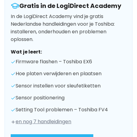
Gratis in de LogiDirect Academy
In de LogiDirect Academy vind je gratis
Nederlandse handleidingen voor je Toshiba:
installeren, onderhouden en problemen
oplossen.
Wat je leert:
Firmware flashen – Toshiba EX6
Hoe platen verwijderen en plaatsen
Sensor instellen voor sleufetiketten
Sensor positionering
Setting Tool problemen – Toshiba FV4
en nog 7 handleidingen