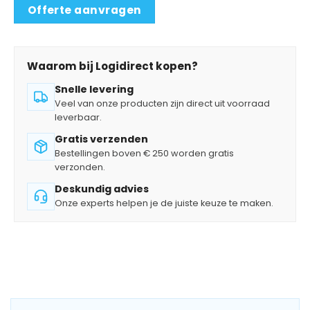
Offerte aanvragen
Waarom bij Logidirect kopen?
Snelle levering
Veel van onze producten zijn direct uit voorraad
leverbaar.
Gratis verzenden
Bestellingen boven € 250 worden gratis
verzonden.
Deskundig advies
Onze experts helpen je de juiste keuze te maken.