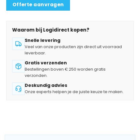
Offerte aanvragen
Waarom bij Logidirect kopen?
Snelle levering
Veel van onze producten zijn direct uit voorraad
leverbaar.
Gratis verzenden
Bestellingen boven € 250 worden gratis
verzonden.
Deskundig advies
Onze experts helpen je de juiste keuze te maken.