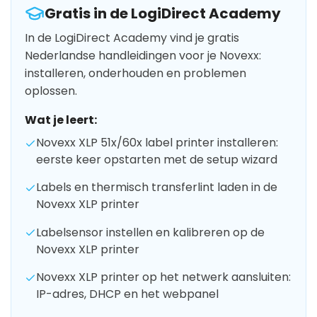
Gratis in de LogiDirect Academy
In de LogiDirect Academy vind je gratis
Nederlandse handleidingen voor je Novexx:
installeren, onderhouden en problemen
oplossen.
Wat je leert:
Novexx XLP 51x/60x label printer installeren:
eerste keer opstarten met de setup wizard
Labels en thermisch transferlint laden in de
Novexx XLP printer
Labelsensor instellen en kalibreren op de
Novexx XLP printer
Novexx XLP printer op het netwerk aansluiten:
IP-adres, DHCP en het webpanel