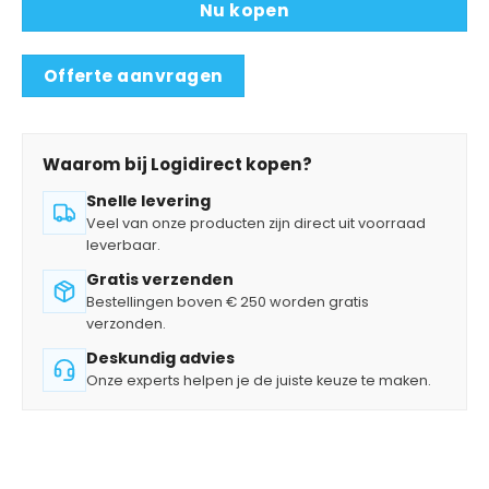
Nu kopen
Offerte aanvragen
Waarom bij Logidirect kopen?
Snelle levering
Veel van onze producten zijn direct uit voorraad
leverbaar.
Gratis verzenden
Bestellingen boven € 250 worden gratis
verzonden.
Deskundig advies
Onze experts helpen je de juiste keuze te maken.