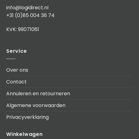
info@logidirect.nl
+31 (0)85 004 36 74
KVK: 99071061
Service
Over ons
Contact
Annuleren en retourneren
Algemene voorwaarden
Privacyverklaring
Winkelwagen