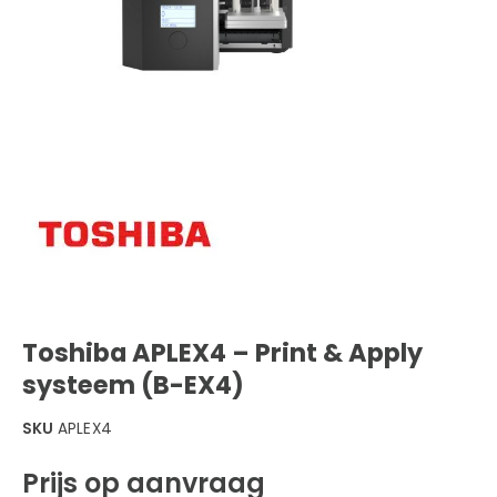
Toshiba APLEX4 – Print & Apply
systeem (B-EX4)
SKU
APLEX4
Prijs op aanvraag