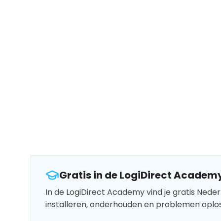
Gratis in de LogiDirect Academ
In de LogiDirect Academy vind je gratis Neder
installeren, onderhouden en problemen oplo