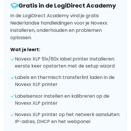
Gratis in de LogiDirect Academy
In de LogiDirect Academy vind je gratis
Nederlandse handleidingen voor je Novexx:
installeren, onderhouden en problemen
oplossen.
Wat je leert:
Novexx XLP 51x/60x label printer installeren:
eerste keer opstarten met de setup wizard
Labels en thermisch transferlint laden in de
Novexx XLP printer
Labelsensor instellen en kalibreren op de
Novexx XLP printer
Novexx XLP printer op het netwerk aansluiten:
IP-adres, DHCP en het webpanel