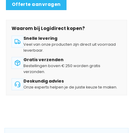
Offerte aanvragen
Waarom bij Logidirect kopen?
Snelle levering
Veel van onze producten zijn direct uit voorraad
leverbaar.
Gratis verzenden
Bestellingen boven € 250 worden gratis
verzonden.
Deskundig advies
Onze experts helpen je de juiste keuze te maken.