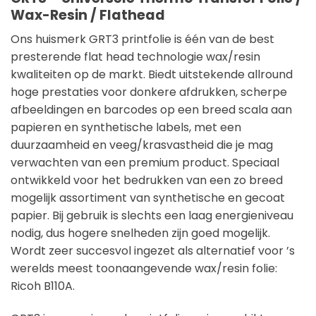
Wax-Resin / Flathead
Ons huismerk GRT3 printfolie is één van de best
presterende flat head technologie wax/resin
kwaliteiten op de markt. Biedt uitstekende allround
hoge prestaties voor donkere afdrukken, scherpe
afbeeldingen en barcodes op een breed scala aan
papieren en synthetische labels, met een
duurzaamheid en veeg/krasvastheid die je mag
verwachten van een premium product. Speciaal
ontwikkeld voor het bedrukken van een zo breed
mogelijk assortiment van synthetische en gecoat
papier. Bij gebruik is slechts een laag energieniveau
nodig, dus hogere snelheden zijn goed mogelijk.
Wordt zeer succesvol ingezet als alternatief voor ’s
werelds meest toonaangevende wax/resin folie:
Ricoh B110A.