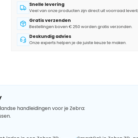
Snelle levering
Veel van onze producten zijn direct uit voorraad lever
Gratis verzenden
Bestellingen boven € 250 worden gratis verzonden.
Deskundig advies
Onze experts helpen je de juiste keuze te maken.
y
landse handleidingen voor je Zebra:
ssen.