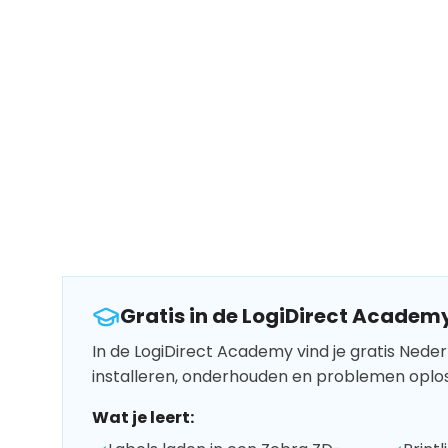
Gratis in de LogiDirect Academ
In de LogiDirect Academy vind je gratis Neder
installeren, onderhouden en problemen oplo
Wat je leert: