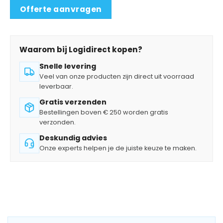
Offerte aanvragen
Waarom bij Logidirect kopen?
Snelle levering
Veel van onze producten zijn direct uit voorraad
leverbaar.
Gratis verzenden
Bestellingen boven € 250 worden gratis
verzonden.
Deskundig advies
Onze experts helpen je de juiste keuze te maken.