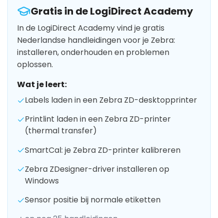
Gratis in de LogiDirect Academy
In de LogiDirect Academy vind je gratis
Nederlandse handleidingen voor je Zebra:
installeren, onderhouden en problemen
oplossen.
Wat je leert:
Labels laden in een Zebra ZD-desktopprinter
Printlint laden in een Zebra ZD-printer
(thermal transfer)
SmartCal: je Zebra ZD-printer kalibreren
Zebra ZDesigner-driver installeren op
Windows
Sensor positie bij normale etiketten